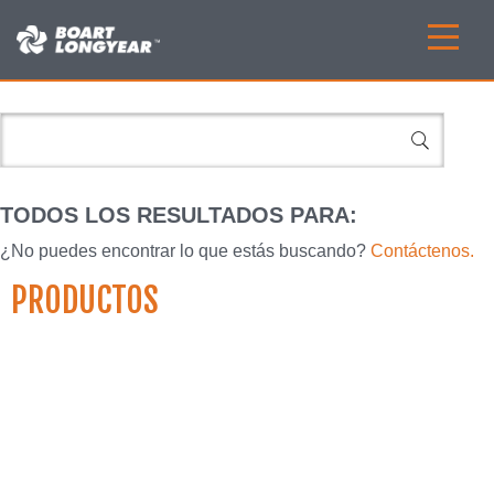
TODOS LOS RESULTADOS PARA:
¿No puedes encontrar lo que estás buscando?
Contáctenos.
PRODUCTOS