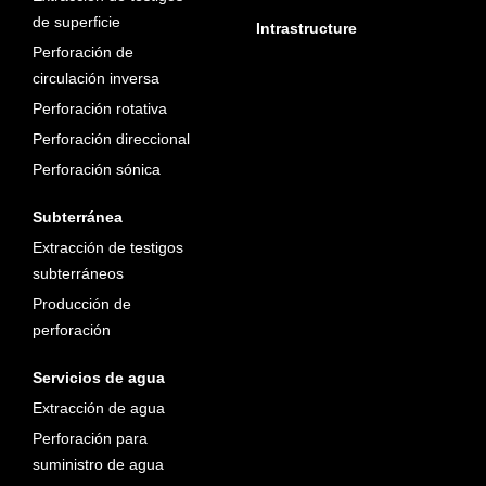
de superficie
Intrastructure
Perforación de
circulación inversa
Perforación rotativa
Perforación direccional
Perforación sónica
Subterránea
Extracción de testigos
subterráneos
Producción de
perforación
Servicios de agua
Extracción de agua
Perforación para
suministro de agua