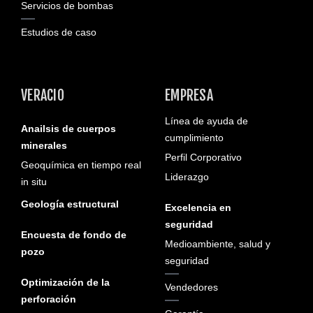
Servicios de bombas
Estudios de caso
VERACIO
EMPRESA
Línea de ayuda de
Anailsis de cuerpos
cumplimiento
minerales
Perfil Corporativo
Geoquímica en tiempo real
Liderazgo
in situ
Geología estructural
Excelencia en
seguridad
Encuesta de fondo de
Medioambiente, salud y
pozo
seguridad
Optimización de la
Vendedores
perforación