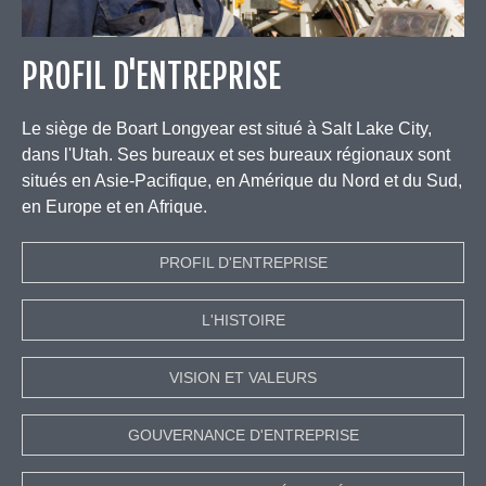
PROFIL D'ENTREPRISE
Le siège de Boart Longyear est situé à Salt Lake City,
dans l'Utah. Ses bureaux et ses bureaux régionaux sont
situés en Asie-Pacifique, en Amérique du Nord et du Sud,
en Europe et en Afrique.
PROFIL D'ENTREPRISE
L'HISTOIRE
VISION ET VALEURS
GOUVERNANCE D'ENTREPRISE