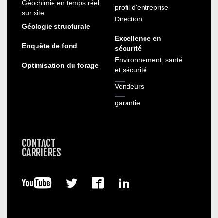
Géochimie en temps réel
profil d'entreprise
sur site
Direction
Géologie structurale
Excellence en
Enquête de fond
sécurité
Environnement, santé
Optimisation du forage
et sécurité
Vendeurs
garantie
CONTACT
CARRIÈRES