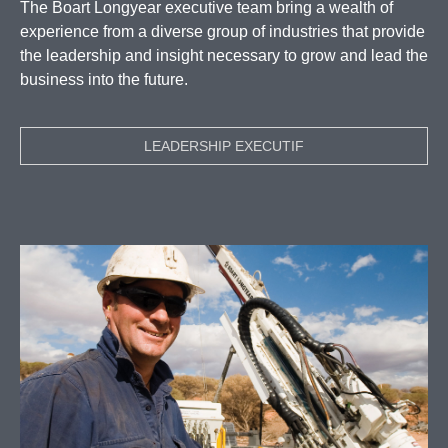
The Boart Longyear executive team bring a wealth of
experience from a diverse group of industries that provide
the leadership and insight necessary to grow and lead the
business into the future.
LEADERSHIP EXECUTIF