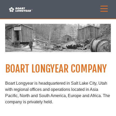
BOART LONGYEAR COMPANY
Boart Longyear is headquartered in Salt Lake City, Utah
with regional offices and operations located in Asia
Pacific, North and South America, Europe and Africa. The
company is privately held.