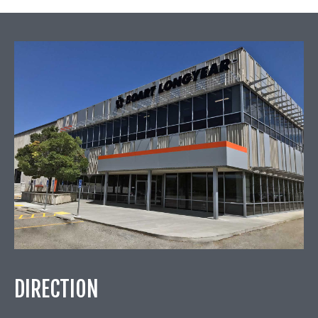
DIRECTION