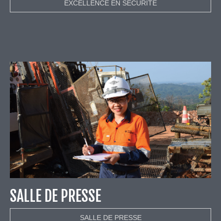
EXCELLENCE EN SÉCURITÉ
SALLE DE PRESSE
SALLE DE PRESSE