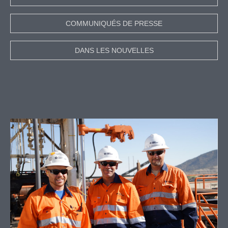
COMMUNIQUÉS DE PRESSE
DANS LES NOUVELLES