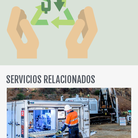
SERVICIOS RELACIONADOS