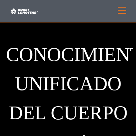
CONOCIMIEN
UNIFICADO
DEL CUERPO