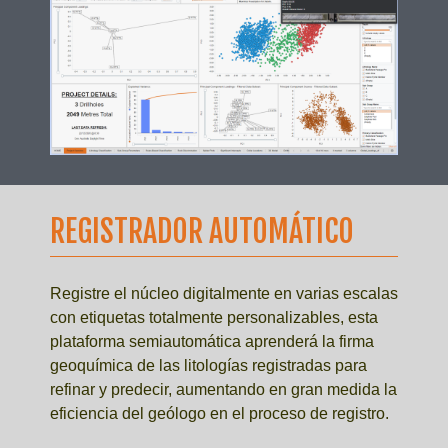
REGISTRADOR AUTOMÁTICO
Registre el núcleo digitalmente en varias escalas
con etiquetas totalmente personalizables, esta
plataforma semiautomática aprenderá la firma
geoquímica de las litologías registradas para
refinar y predecir, aumentando en gran medida la
eficiencia del geólogo en el proceso de registro.