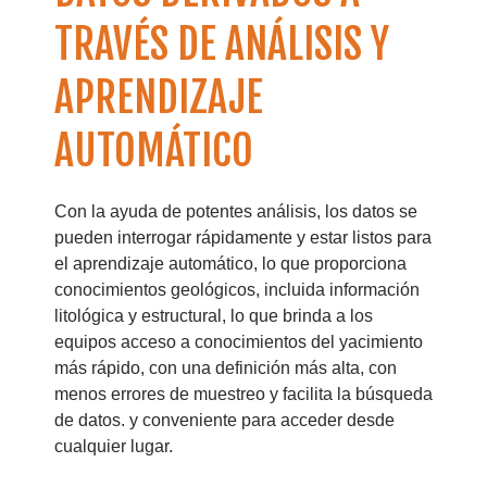
TRAVÉS DE ANÁLISIS Y
APRENDIZAJE
AUTOMÁTICO
Con la ayuda de potentes análisis, los datos se
pueden interrogar rápidamente y estar listos para
el aprendizaje automático, lo que proporciona
conocimientos geológicos, incluida información
litológica y estructural, lo que brinda a los
equipos acceso a conocimientos del yacimiento
más rápido, con una definición más alta, con
menos errores de muestreo y facilita la búsqueda
de datos. y conveniente para acceder desde
cualquier lugar.