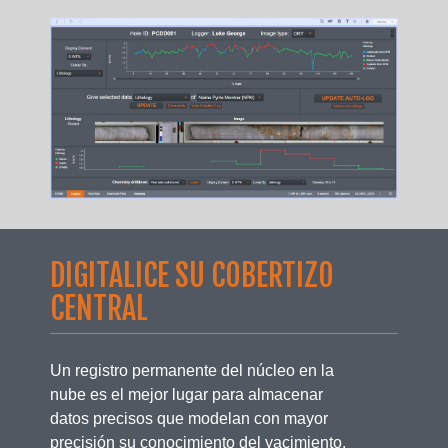
DIGITALICE SU COBERTIZO
CENTRAL
Un registro permanente del núcleo en la
nube es el mejor lugar para almacenar
datos precisos que modelan con mayor
precisión su conocimiento del yacimiento.