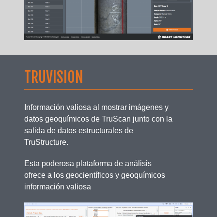
TRUVISION
Información valiosa al mostrar imágenes y
datos geoquímicos de TruScan junto con la
salida de datos estructurales de
TruStructure.
Esta poderosa plataforma de análisis
ofrece a los geocientíficos y geoquímicos
información valiosa