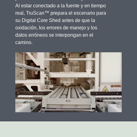
Al estar conectado a la fuente y en tiempo
real, TruScan™ prepara el escenario para
su Digital Core Shed antes de que la
oxidación, los errores de manejo y los
datos erróneos se interpongan en el
camino.