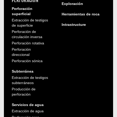
PERFORACIÓN
Exploración
Perforación
superficial
Herramientas de roca
Extracción de testigos
Intrastructure
de superficie
Perforación de
circulación inversa
Perforación rotativa
Perforación
direccional
Perforación sónica
Subterránea
Extracción de testigos
subterráneos
Producción de
perforación
Servicios de agua
Extracción de agua