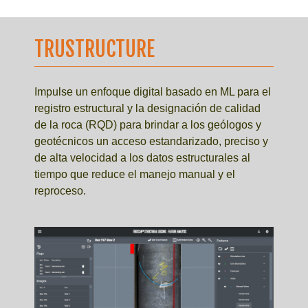
TRUSTRUCTURE
Impulse un enfoque digital basado en ML para el
registro estructural y la designación de calidad
de la roca (RQD) para brindar a los geólogos y
geotécnicos un acceso estandarizado, preciso y
de alta velocidad a los datos estructurales al
tiempo que reduce el manejo manual y el
reproceso.