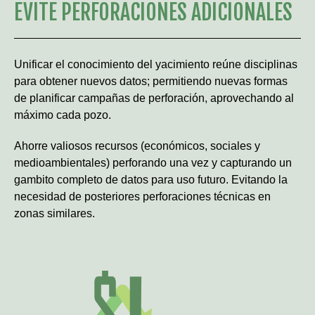
EVITE PERFORACIONES ADICIONALES
Unificar el conocimiento del yacimiento reúne disciplinas
para obtener nuevos datos; permitiendo nuevas formas
de planificar campañas de perforación, aprovechando al
máximo cada pozo.
Ahorre valiosos recursos (económicos, sociales y
medioambientales) perforando una vez y capturando un
gambito completo de datos para uso futuro. Evitando la
necesidad de posteriores perforaciones técnicas en
zonas similares.