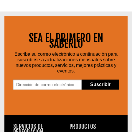
SEA EL PRIMERO EN
SABERLO
Escriba su correo electrónico a continuación para
suscribirse a actualizaciones mensuales sobre
nuevos productos, servicios, mejores prácticas y
eventos.
SERVICIOS DE
PRODUCTOS