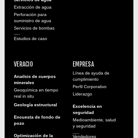
Extracción de agua
Perforación para
suministro de agua
Servicios de bombas
Estudios de caso
VERACIO
EMPRESA
Línea de ayuda de
Anailsis de cuerpos
cumplimiento
minerales
Perfil Corporativo
Geoquímica en tiempo
Liderazgo
real in situ
Geología estructural
Excelencia en
seguridad
Encuesta de fondo de
Medioambiente, salud
pozo
y seguridad
Optimización de la
Vendedores