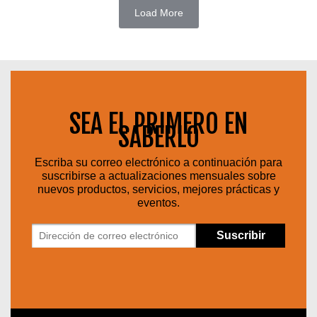
Load More
SEA EL PRIMERO EN
SABERLO
Escriba su correo electrónico a continuación para
suscribirse a actualizaciones mensuales sobre
nuevos productos, servicios, mejores prácticas y
eventos.