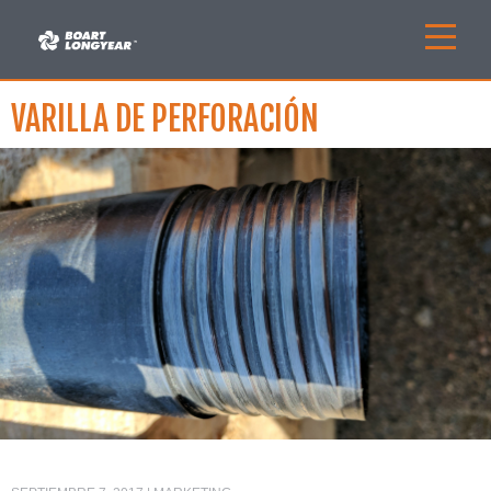
VARILLA DE PERFORACIÓN