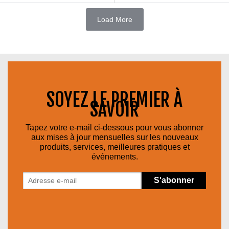
Load More
SOYEZ LE PREMIER À
SAVOIR
Tapez votre e-mail ci-dessous pour vous abonner
aux mises à jour mensuelles sur les nouveaux
produits, services, meilleures pratiques et
événements.