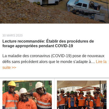
30 MARS 2020
Lecture recommandée: Établir des procédures de
forage appropriées pendant COVID-19
La maladie des coronavirus (COVID-19) pose de nouveaux
défis sans précédent alors que le monde s'adapte à…
Lire la
suite >>