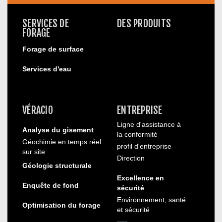
SERVICES DE
DES PRODUITS
FORAGE
Forage de surface
Services d'eau
VÉRACIO
ENTREPRISE
Ligne d'assistance à
Analyse du gisement
la conformité
Géochimie en temps réel
profil d'entreprise
sur site
Direction
Géologie structurale
Excellence en
Enquête de fond
sécurité
Environnement, santé
Optimisation du forage
et sécurité