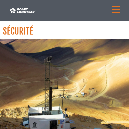
SÉCURITÉ