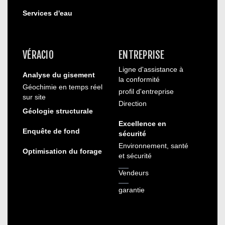
Services d'eau
VÉRACIO
ENTREPRISE
Ligne d'assistance à
Analyse du gisement
la conformité
Géochimie en temps réel
profil d'entreprise
sur site
Direction
Géologie structurale
Excellence en
Enquête de fond
sécurité
Environnement, santé
Optimisation du forage
et sécurité
Vendeurs
garantie