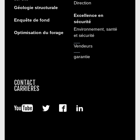
Direction
Géologie structurale
Excellence en
Enquête de fond
sécurité
Environnement, santé
Optimisation du forage
et sécurité
Vendeurs
garantie
CONTACT
CARRIÈRES