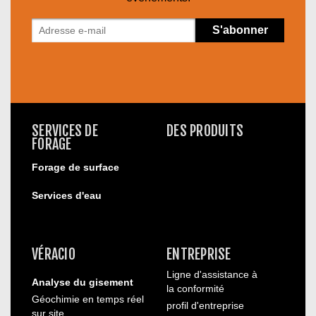
SERVICES DE
DES PRODUITS
FORAGE
Forage de surface
Services d'eau
VÉRACIO
ENTREPRISE
Ligne d'assistance à
Analyse du gisement
la conformité
Géochimie en temps réel
profil d'entreprise
sur site