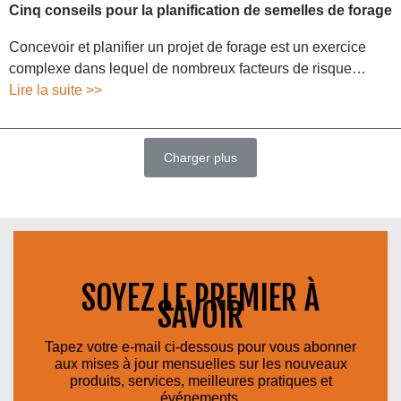
Cinq conseils pour la planification de semelles de forage
Concevoir et planifier un projet de forage est un exercice
complexe dans lequel de nombreux facteurs de risque…
Lire la suite >>
Charger plus
SOYEZ LE PREMIER À
SAVOIR
Tapez votre e-mail ci-dessous pour vous abonner
aux mises à jour mensuelles sur les nouveaux
produits, services, meilleures pratiques et
événements.