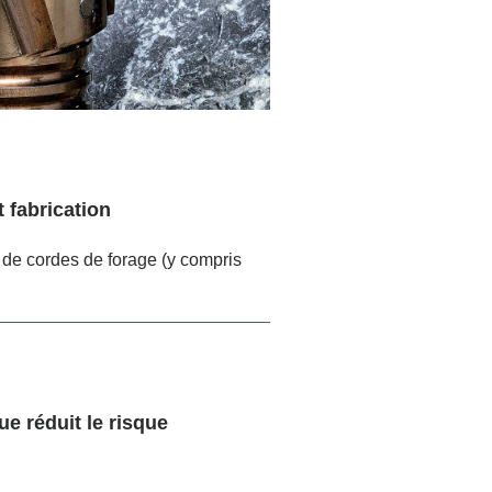
 fabrication
 de cordes de forage (y compris
e réduit le risque