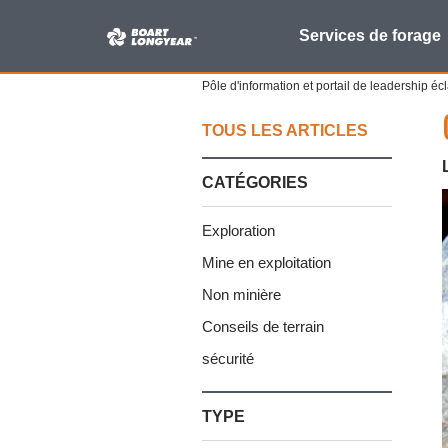
Rechercher :
Services de forage
Pôle d'information et portail de leadership é
TOUS LES ARTICLES
CATÉGORIES
Exploration
Mine en exploitation
Non minière
Conseils de terrain
sécurité
TYPE