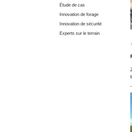
Étude de cas
Innovation de forage
Innovation de sécurité
Experts sur le terrain