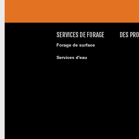
SERVICES DE FORAGE
DES PR
Forage de surface
Services d'eau