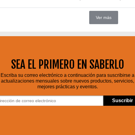
Ver más
SEA EL PRIMERO EN SABERLO
Escriba su correo electrónico a continuación para suscribirse a
actualizaciones mensuales sobre nuevos productos, servicios,
mejores prácticas y eventos.