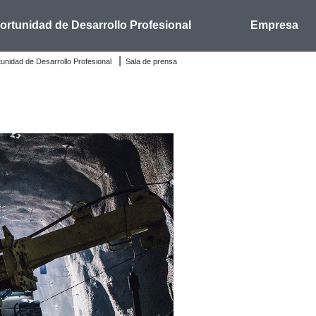
ortunidad de Desarrollo Profesional
Empresa
unidad de Desarrollo Profesional
Sala de prensa