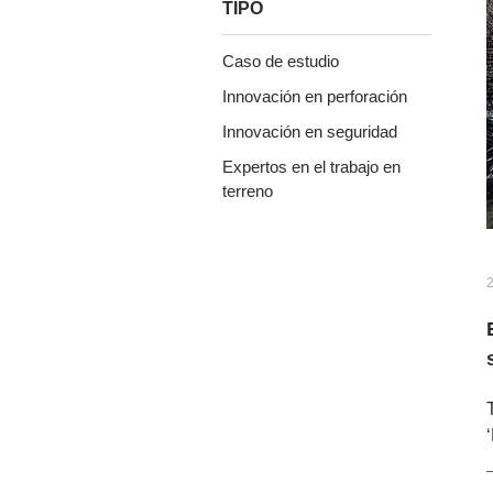
TIPO
Caso de estudio
Innovación en perforación
Innovación en seguridad
Expertos en el trabajo en
terreno