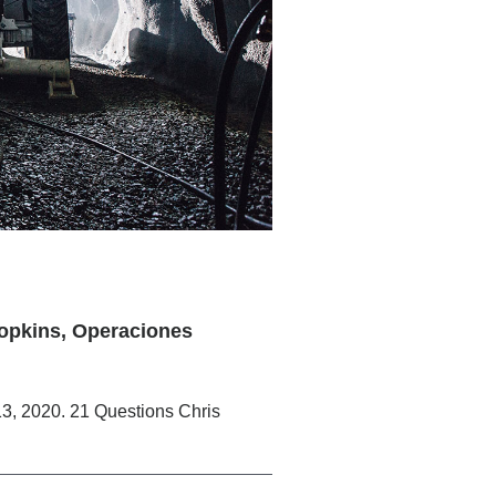
Hopkins, Operaciones
 13, 2020. 21 Questions Chris