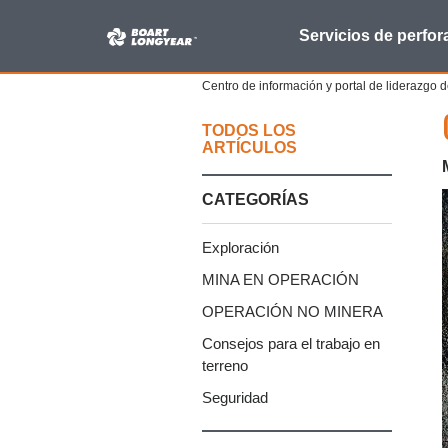
Buscar:
Servicios de perfor
Centro de información y portal de liderazgo
TODOS LOS
ARTÍCULOS
CATEGORÍAS
Exploración
MINA EN OPERACIÓN
OPERACIÓN NO MINERA
Consejos para el trabajo en
terreno
Seguridad