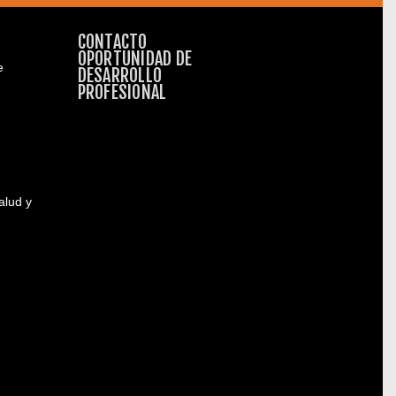
CONTACTO
OPORTUNIDAD DE
e
DESARROLLO
PROFESIONAL
alud y