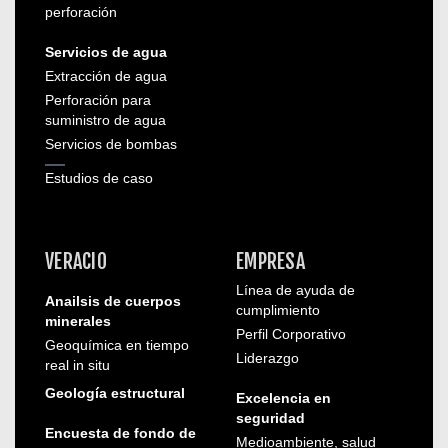
perforación
Servicios de agua
Extracción de agua
Perforación para
suministro de agua
Servicios de bombas
Estudios de caso
VERACIO
EMPRESA
Línea de ayuda de
Anailsis de cuerpos
cumplimiento
minerales
Perfil Corporativo
Geoquímica en tiempo
Liderazgo
real in situ
Geología estructural
Excelencia en
seguridad
Encuesta de fondo de
Medioambiente, salud