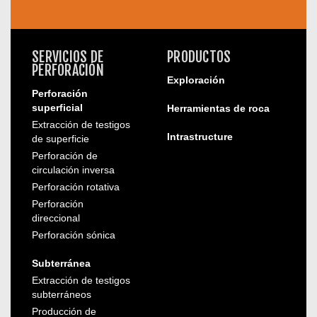
SERVICIOS DE
PRODUCTOS
PERFORACIÓN
Exploración
Perforación
superficial
Herramientas de roca
Extracción de testigos
Intrastructure
de superficie
Perforación de
circulación inversa
Perforación rotativa
Perforación
direccional
Perforación sónica
Subterránea
Extracción de testigos
subterráneos
Producción de