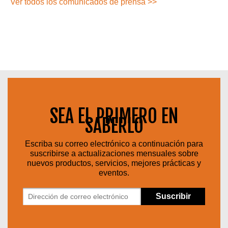
Ver todos los comunicados de prensa >>
SEA EL PRIMERO EN
SABERLO
Escriba su correo electrónico a continuación para
suscribirse a actualizaciones mensuales sobre
nuevos productos, servicios, mejores prácticas y
eventos.