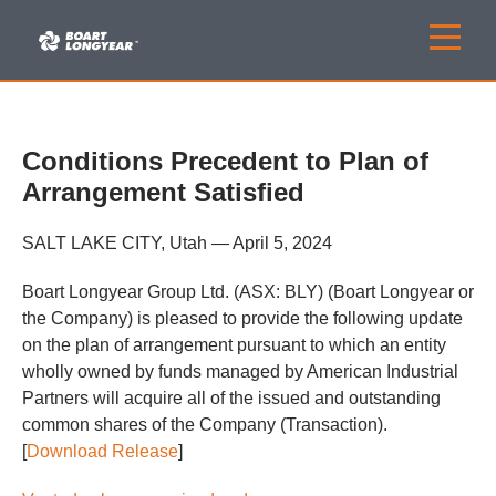
Conditions Precedent to Plan of
Arrangement Satisfied
SALT LAKE CITY, Utah — April 5, 2024
Boart Longyear Group Ltd. (ASX: BLY) (Boart Longyear or
the Company) is pleased to provide the following update
on the plan of arrangement pursuant to which an entity
wholly owned by funds managed by American Industrial
Partners will acquire all of the issued and outstanding
common shares of the Company (Transaction).
[
Download Release
]