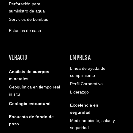
Perforación para
suministro de agua
Servicios de bombas
Estudios de caso
VERACIO
EMPRESA
Línea de ayuda de
Anailsis de cuerpos
cumplimiento
minerales
Perfil Corporativo
Geoquímica en tiempo real
Liderazgo
in situ
Geología estructural
Excelencia en
seguridad
Encuesta de fondo de
Medioambiente, salud y
pozo
seguridad