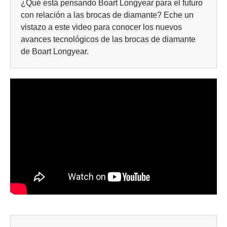
¿Qué está pensando Boart Longyear para el futuro
con relación a las brocas de diamante? Eche un
vistazo a este video para conocer los nuevos
avances tecnológicos de las brocas de diamante
de Boart Longyear.