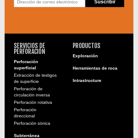
SERVICIOS DE
PRODUCTOS
PERFORACIÓN
Exploración
Perforación
superficial
Herramientas de roca
Extracción de testigos
Intrastructure
de superficie
Perforación de
circulación inversa
Perforación rotativa
Perforación
direccional
Perforación sónica
Subterránea