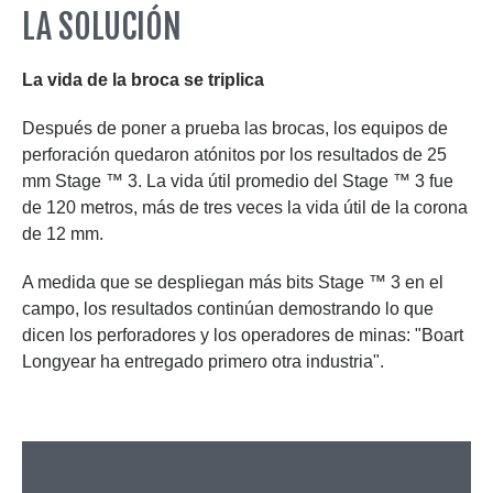
LA SOLUCIÓN
La vida de la broca se triplica
Después de poner a prueba las brocas, los equipos de
perforación quedaron atónitos por los resultados de 25
mm Stage ™ 3. La vida útil promedio del Stage ™ 3 fue
de 120 metros, más de tres veces la vida útil de la corona
de 12 mm.
A medida que se despliegan más bits Stage ™ 3 en el
campo, los resultados continúan demostrando lo que
dicen los perforadores y los operadores de minas: "Boart
Longyear ha entregado primero otra industria".