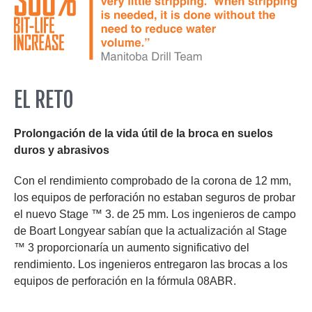
EL RETO
Prolongación de la vida útil de la broca en suelos
duros y abrasivos
Con el rendimiento comprobado de la corona de 12 mm,
los equipos de perforación no estaban seguros de probar
el nuevo Stage ™ 3. de 25 mm. Los ingenieros de campo
de Boart Longyear sabían que la actualización al Stage
™ 3 proporcionaría un aumento significativo del
rendimiento. Los ingenieros entregaron las brocas a los
equipos de perforación en la fórmula 08ABR.