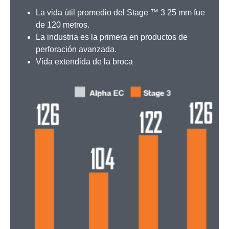
La vida útil promedio del Stage ™ 3 25 mm fue
de 120 metros.
La industria es la primera en productos de
perforación avanzada.
Vida extendida de la broca