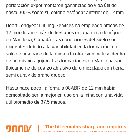
perforación experimentaron ganancias de vida útil de
hasta 300% sobre su corona estándar anterior de 12 mm.
Boart Longyear Drilling Services ha empleado brocas de
12 mm durante más de tres años en una mina de níquel
en Manitoba, Canadá. Las condiciones del suelo son
exigentes debido a la variabilidad en la formación, no
sólo de una parte de la mina a la otra, sino incluso dentro
de un mismo agujero. Las formaciones en Manitoba son
típicamente de cuarzo abrasivo duro mezclado con tierra
semi dura y de grano grueso.
Hasta hace poco, la fórmula 08ABR de 12 mm había
demostrado ser la mejor en uso en la mina con una vida
útil promedio de 37,5 metros.