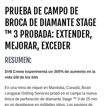
PRUEBA DE CAMPO DE
BROCA DE DIAMANTE STAGE
™ 3 PROBADA: EXTENDER,
MEJORAR, EXCEDER
RESUMEN:
Drill Crews experimenta un 300% de aumento en la
vida útil de los bits
En una mina de níquel en Manitoba, Canadá, Boart
Longyear Drilling Services probó en el campo la nueva
broca de perforación de diamante Stage ™ 3 de 25 mm
en un despliegue en múltiples sitios. Los equipos de