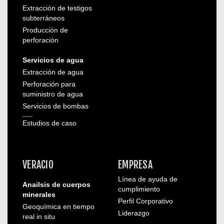
Extracción de testigos
subterráneos
Producción de
perforación
Servicios de agua
Extracción de agua
Perforación para
suministro de agua
Servicios de bombas
Estudios de caso
VERACIO
EMPRESA
Línea de ayuda de
Anailsis de cuerpos
cumplimiento
minerales
Perfil Corporativo
Geoquímica en tiempo
Liderazgo
real in situ