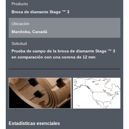
Producto
Broca de diamante Stage ™ 3
Ubicación
Manitoba, Canadá
Solicitud
Prueba de campo de la broca de diamante Stage ™ 3
en comparación con una corona de 12 mm
Estadísticas esenciales