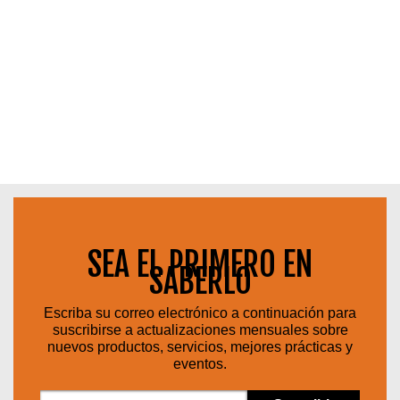
SEA EL PRIMERO EN
SABERLO
Escriba su correo electrónico a continuación para
suscribirse a actualizaciones mensuales sobre
nuevos productos, servicios, mejores prácticas y
eventos.