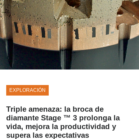
EXPLORACIÓN
Triple amenaza: la broca de
diamante Stage ™ 3 prolonga la
vida, mejora la productividad y
supera las expectativas