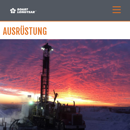
AUSRÜSTUNG