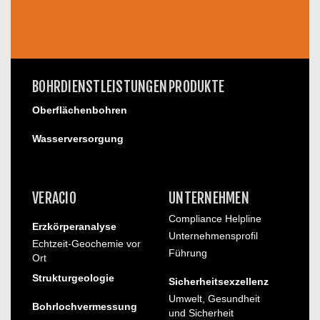
BOHRDIENSTLEISTUNGEN
PRODUKTE
Oberflächenbohren
Wasserversorgung
VERACIO
UNTERNEHMEN
Compliance Helpline
Erzkörperanalyse
Unternehmensprofil
Echtzeit-Geochemie vor
Führung
Ort
Strukturgeologie
Sicherheitsexzellenz
Umwelt, Gesundheit
Bohrlochvermessung
und Sicherheit