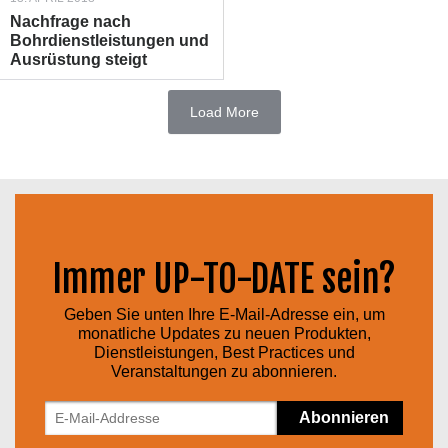
Nachfrage nach
Bohrdienstleistungen und
Ausrüstung steigt
Load More
Immer UP-TO-DATE sein?
Geben Sie unten Ihre E-Mail-Adresse ein, um
monatliche Updates zu neuen Produkten,
Dienstleistungen, Best Practices und
Veranstaltungen zu abonnieren.