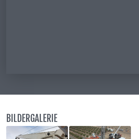
BILDERGALERIE