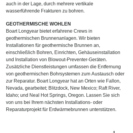
auch in der Lage, durch mehrere vertikale
wasserführende Frakturen zu bohren.
GEOTHERMISCHE WOHLEN
Boart Longyear bietet erfahrene Crews in
geothermischen Brunnenanlagen. Wir bieten
Installationen für geothermische Brunnen an,
einschließlich Bohren, Einrichten, Gehäuseinstallation
und Installation von Blowout-Preventer-Geräten.
Zusätzliche Dienstleistungen umfassen die Entfernung
von geothermischen Bohrsystemen zum Austausch oder
zur Reparatur. Boart Longyear hat an Orten wie Fallon,
Nevada, gearbeitet; Blitzdock, New Mexico; Raft River,
Idaho; und Neal Hot Springs, Oregon. Lassen Sie sich
von uns bei Ihrem nächsten Installations- oder
Reparaturprojekt für Erdwärmebrunnen unterstützen.