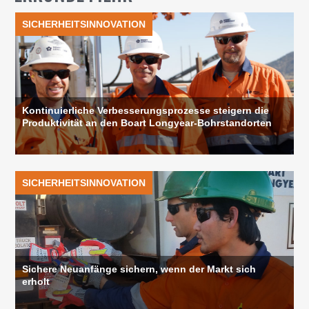
SICHERHEITSINNOVATION
Kontinuierliche Verbesserungsprozesse steigern die
Produktivität an den Boart Longyear-Bohrstandorten
SICHERHEITSINNOVATION
Sichere Neuanfänge sichern, wenn der Markt sich
erholt