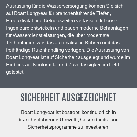
Ausrüstung für die Wasserversorgung können Sie sich
auf Boart Longyear für branchenführende Tiefen,
Produktivität und Betriebszeiten verlassen. Inhouse-
Ingenieure entwickeln und bauen moderne Bohranlagen
für Wasserdienstleistungen, die über modernste
Technologien wie das automatische Bohren und das
freihändige Rutenhandling verfügen. Die Ausrüstung von
Boart Longyear ist auf Sicherheit ausgelegt und wurde im
Hinblick auf Konformität und Zuverlässigkeit im Feld
getestet.
SICHERHEIT AUSGEZEICHNET
Boart Longyear ist bestrebt, kontinuierlich in
branchenführende Umwelt-, Gesundheits- und
Sicherheitsprogramme zu investieren.