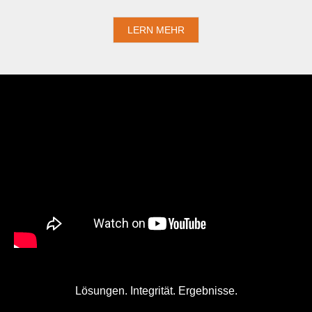
LERN MEHR
Lösungen. Integrität. Ergebnisse.