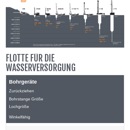
FLOTTE FÜR DIE
WASSERVERSORGUNG
Bohrgeräte
Zurückziehen
Bohrstange Größe
Lochgröße
Winkelfähig