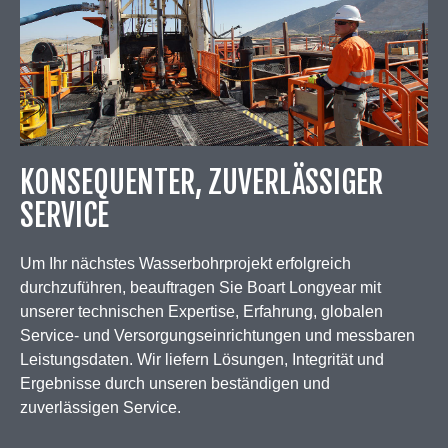
KONSEQUENTER, ZUVERLÄSSIGER
SERVICE
Um Ihr nächstes Wasserbohrprojekt erfolgreich
durchzuführen, beauftragen Sie Boart Longyear mit
unserer technischen Expertise, Erfahrung, globalen
Service- und Versorgungseinrichtungen und messbaren
Leistungsdaten. Wir liefern Lösungen, Integrität und
Ergebnisse durch unseren beständigen und
zuverlässigen Service.