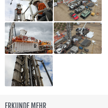
ERKUNDE MEHR