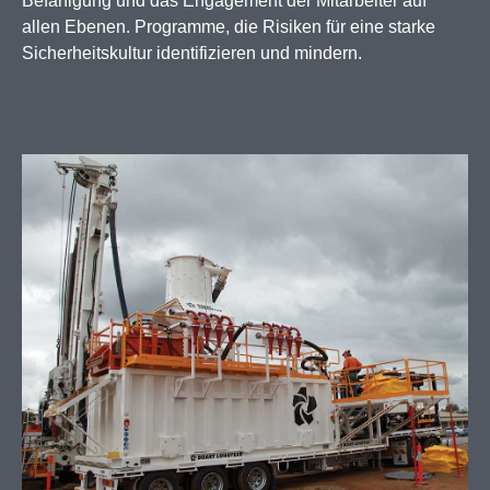
Befähigung und das Engagement der Mitarbeiter auf
allen Ebenen. Programme, die Risiken für eine starke
Sicherheitskultur identifizieren und mindern.