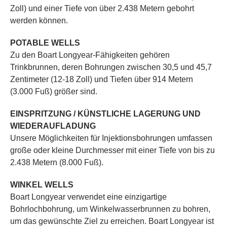
Zoll) und einer Tiefe von über 2.438 Metern gebohrt
werden können.
POTABLE WELLS
Zu den Boart Longyear-Fähigkeiten gehören
Trinkbrunnen, deren Bohrungen zwischen 30,5 und 45,7
Zentimeter (12-18 Zoll) und Tiefen über 914 Metern
(3.000 Fuß) größer sind.
EINSPRITZUNG / KÜNSTLICHE LAGERUNG UND
WIEDERAUFLADUNG
Unsere Möglichkeiten für Injektionsbohrungen umfassen
große oder kleine Durchmesser mit einer Tiefe von bis zu
2.438 Metern (8.000 Fuß).
WINKEL WELLS
Boart Longyear verwendet eine einzigartige
Bohrlochbohrung, um Winkelwasserbrunnen zu bohren,
um das gewünschte Ziel zu erreichen. Boart Longyear ist