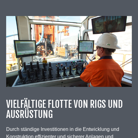
VIELFÄLTIGE FLOTTE VON RIGS UND
AUSRÜSTUNG
Durch ständige Investitionen in die Entwicklung und
Konstruktion effizienter und sicherer Anlagen und