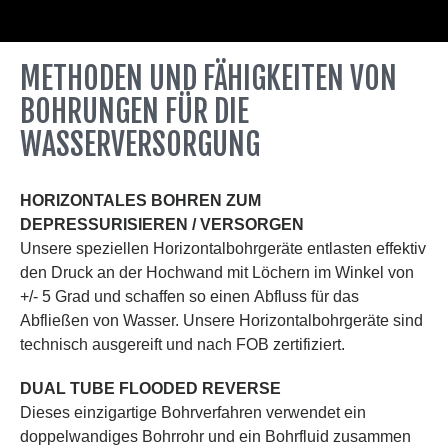
METHODEN UND FÄHIGKEITEN VON
BOHRUNGEN FÜR DIE
WASSERVERSORGUNG
HORIZONTALES BOHREN ZUM
DEPRESSURISIEREN / VERSORGEN
Unsere speziellen Horizontalbohrgeräte entlasten effektiv
den Druck an der Hochwand mit Löchern im Winkel von
+/- 5 Grad und schaffen so einen Abfluss für das
Abfließen von Wasser. Unsere Horizontalbohrgeräte sind
technisch ausgereift und nach FOB zertifiziert.
DUAL TUBE FLOODED REVERSE
Dieses einzigartige Bohrverfahren verwendet ein
doppelwandiges Bohrrohr und ein Bohrfluid zusammen