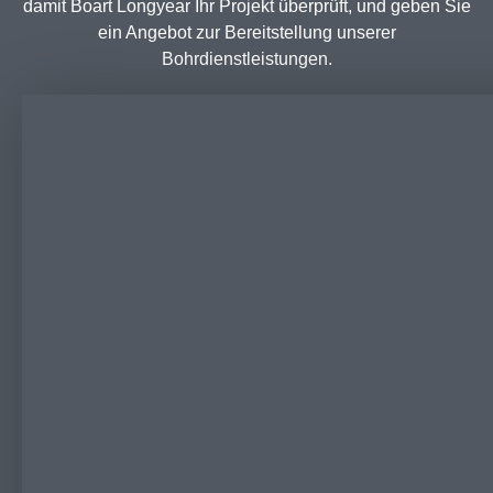
damit Boart Longyear Ihr Projekt überprüft, und geben Sie
ein Angebot zur Bereitstellung unserer
Bohrdienstleistungen.