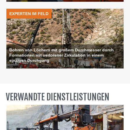
EXPERTEN IM FELD
Bohren von Löchern mit großem Durchmesser durch
Formationen mit verlorener Zirkulation in einem
einzigen Durchgang
VERWANDTE DIENSTLEISTUNGEN