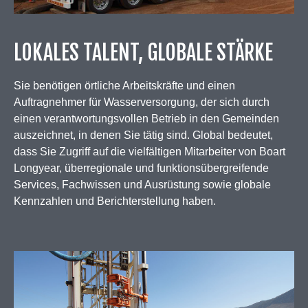
LOKALES TALENT, GLOBALE STÄRKE
Sie benötigen örtliche Arbeitskräfte und einen
Auftragnehmer für Wasserversorgung, der sich durch
einen verantwortungsvollen Betrieb in den Gemeinden
auszeichnet, in denen Sie tätig sind. Global bedeutet,
dass Sie Zugriff auf die vielfältigen Mitarbeiter von Boart
Longyear, überregionale und funktionsübergreifende
Services, Fachwissen und Ausrüstung sowie globale
Kennzahlen und Berichterstellung haben.