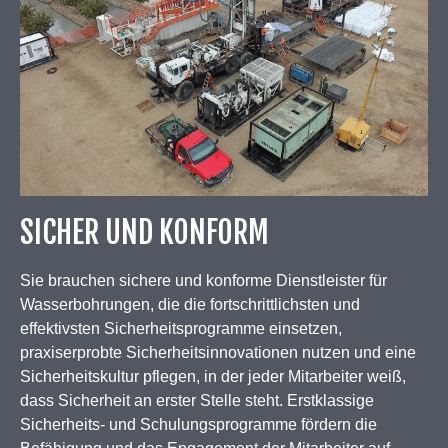
SICHER UND KONFORM
Sie brauchen sichere und konforme Dienstleister für
Wasserbohrungen, die die fortschrittlichsten und
effektivsten Sicherheitsprogramme einsetzen,
praxiserprobte Sicherheitsinnovationen nutzen und eine
Sicherheitskultur pflegen, in der jeder Mitarbeiter weiß,
dass Sicherheit an erster Stelle steht. Erstklassige
Sicherheits- und Schulungsprogramme fördern die