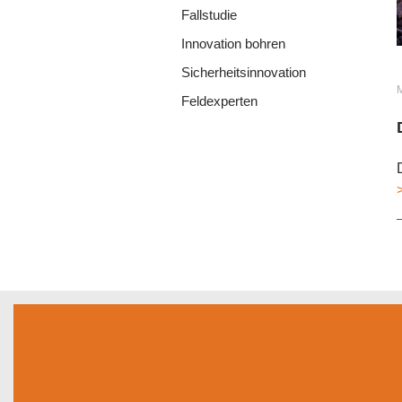
Fallstudie
Innovation bohren
Sicherheitsinnovation
Feldexperten