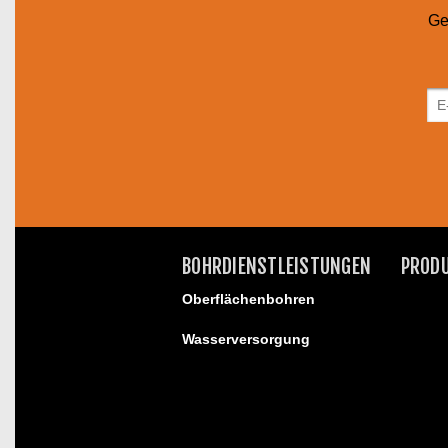
Ge
BOHRDIENSTLEISTUNGEN
PROD
Oberflächenbohren
Wasserversorgung