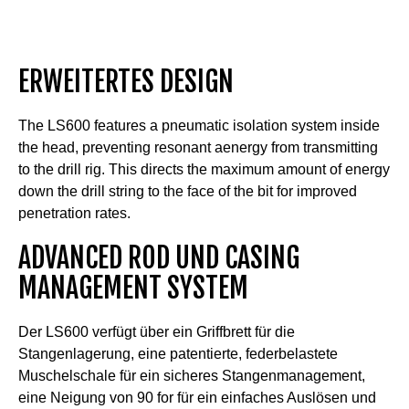
ERWEITERTES DESIGN
The LS600 features a pneumatic isolation system inside
the head, preventing resonant aenergy from transmitting
to the drill rig. This directs the maximum amount of energy
down the drill string to the face of the bit for improved
penetration rates.
ADVANCED ROD UND CASING
MANAGEMENT SYSTEM
Der LS600 verfügt über ein Griffbrett für die
Stangenlagerung, eine patentierte, federbelastete
Muschelschale für ein sicheres Stangenmanagement,
eine Neigung von 90 for für ein einfaches Auslösen und