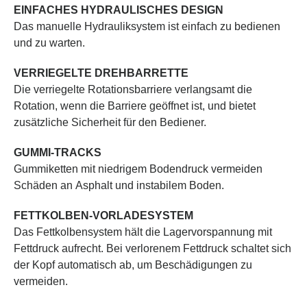
EINFACHES HYDRAULISCHES DESIGN
Das manuelle Hydrauliksystem ist einfach zu bedienen
und zu warten.
VERRIEGELTE DREHBARRETTE
Die verriegelte Rotationsbarriere verlangsamt die
Rotation, wenn die Barriere geöffnet ist, und bietet
zusätzliche Sicherheit für den Bediener.
GUMMI-TRACKS
Gummiketten mit niedrigem Bodendruck vermeiden
Schäden an Asphalt und instabilem Boden.
FETTKOLBEN-VORLADESYSTEM
Das Fettkolbensystem hält die Lagervorspannung mit
Fettdruck aufrecht. Bei verlorenem Fettdruck schaltet sich
der Kopf automatisch ab, um Beschädigungen zu
vermeiden.