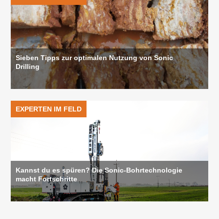
Sieben Tipps zur optimalen Nutzung von Sonic
Drilling
EXPERTEN IM FELD
Kannst du es spüren? Die Sonic-Bohrtechnologie
macht Fortschritte