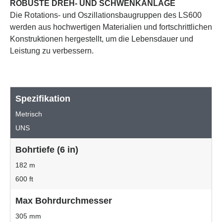
ROBUSTE DREH- UND SCHWENKANLAGE
Die Rotations- und Oszillationsbaugruppen des LS600
werden aus hochwertigen Materialien und fortschrittlichen
Konstruktionen hergestellt, um die Lebensdauer und
Leistung zu verbessern.
Spezifikation
Metrisch
UNS
Bohrtiefe (6 in)
182 m
600 ft
Max Bohrdurchmesser
305 mm