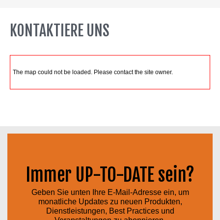
KONTAKTIERE UNS
The map could not be loaded. Please contact the site owner.
Immer UP-TO-DATE sein?
Geben Sie unten Ihre E-Mail-Adresse ein, um
monatliche Updates zu neuen Produkten,
Dienstleistungen, Best Practices und