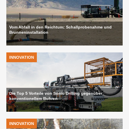
Vom Abfall in den Reichtum: Schallprobenahme und
Brunneninstallation
INNOVATION
Die Top 5 Vorteile von Sonic Drilling gegenüber
konventionellem Bohren
INNOVATION