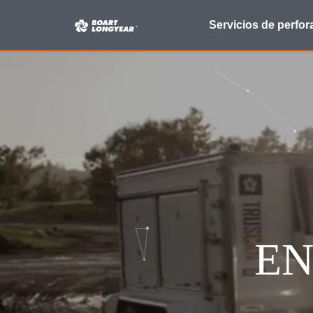
Buscar:
Servicios de perfor
EN