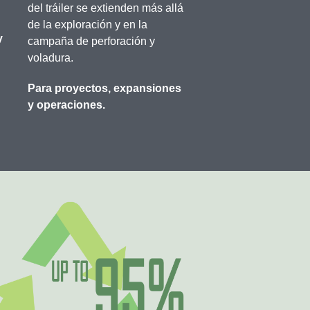
del tráiler se extienden más allá
de la exploración y en la
y
campaña de perforación y
voladura.
Para proyectos, expansiones
y operaciones.