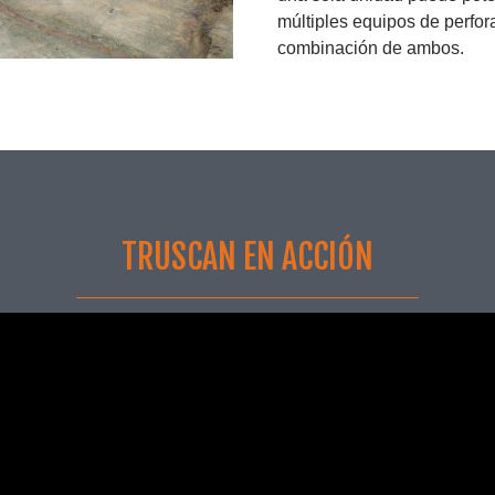
múltiples equipos de perfor
combinación de ambos.
TRUSCAN EN ACCIÓN