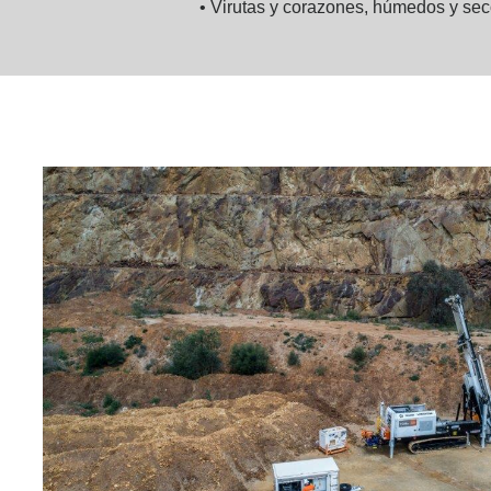
• Virutas y corazones, húmedos y sec