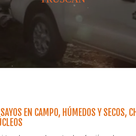
SAYOS EN CAMPO, HÚMEDOS Y SECOS, CH
ÚCLEOS