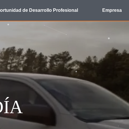
ortunidad de Desarrollo Profesional
Empresa
DÍA