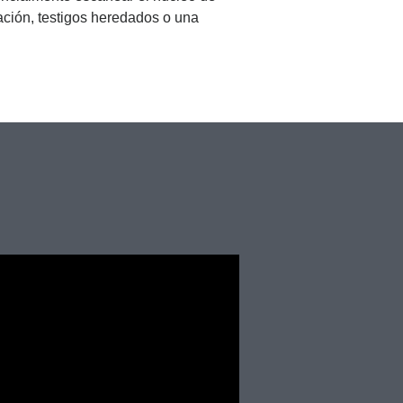
ación, testigos heredados o una